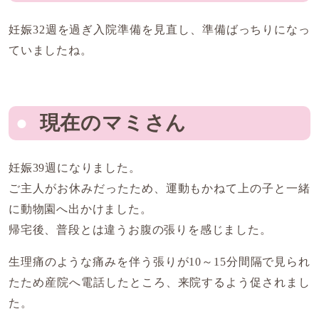
妊娠32週を過ぎ入院準備を見直し、準備ばっちりになっ
ていましたね。
現在のマミさん
妊娠39週になりました。
ご主人がお休みだったため、運動もかねて上の子と一緒
に動物園へ出かけました。
帰宅後、普段とは違うお腹の張りを感じました。
生理痛のような痛みを伴う張りが10～15分間隔で見られ
たため産院へ電話したところ、来院するよう促されまし
た。