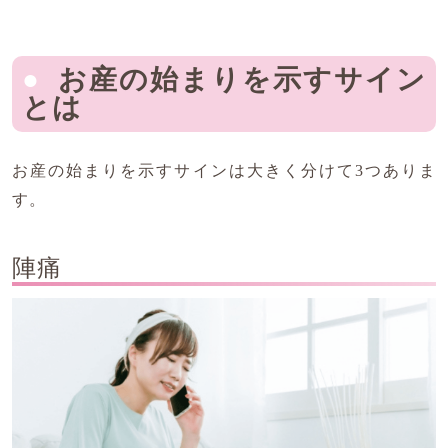
お産の始まりを示すサイン
とは
お産の始まりを示すサインは大きく分けて3つありま
す。
陣痛