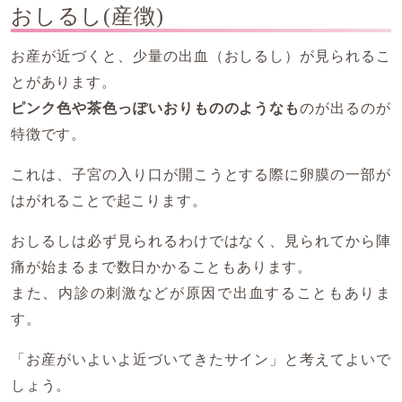
おしるし(産徴)
お産が近づくと、少量の出血（おしるし）が見られるこ
とがあります。
ピンク色や茶色っぽいおりもののようなも
のが出るのが
特徴です。
これは、子宮の入り口が開こうとする際に卵膜の一部が
はがれることで起こります。
おしるしは必ず見られるわけではなく、見られてから陣
痛が始まるまで数日かかることもあります。
また、内診の刺激などが原因で出血することもありま
す。
「お産がいよいよ近づいてきたサイン」と考えてよいで
しょう。