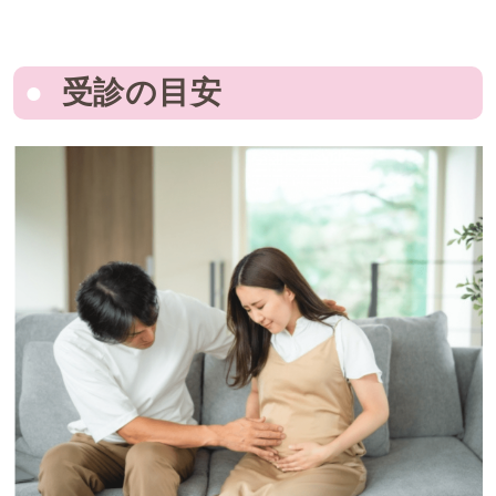
受診の目安