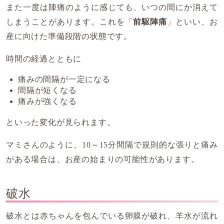
また一度は陣痛のように感じても、いつの間にか消えて
しまうことがあります。これを「
前駆陣痛
」といい、お
産に向けた準備段階の状態です。
時間の経過とともに
痛みの間隔が一定になる
間隔が短くなる
痛みが強くなる
といった変化が見られます。
マミさんのように、10～15分間隔で規則的な張りと痛み
がある場合は、お産の始まりの可能性があります。
破水
破水とは赤ちゃんを包んでいる卵膜が破れ、羊水が流れ