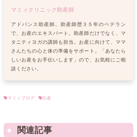
マミィクリニック助産師
アドバンス助産師。助産師歴３５年のベテラン
で、お産のエキスパート。助産師だけでなく、マ
タニティヨガの講師も担当。お産に向けて、ママ
さんたちの心と体の準備をサポート。「あなたら
しいお産をお手伝いします」ので、お気軽にご相
談ください。
マミィブログ
出産
関連記事