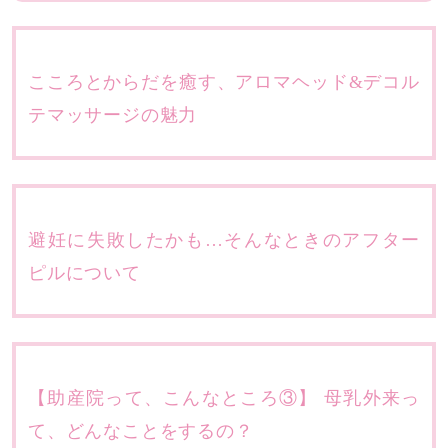
こころとからだを癒す、アロマヘッド&デコル
テマッサージの魅力
避妊に失敗したかも…そんなときのアフター
ピルについて
【助産院って、こんなところ③】 母乳外来っ
て、どんなことをするの？