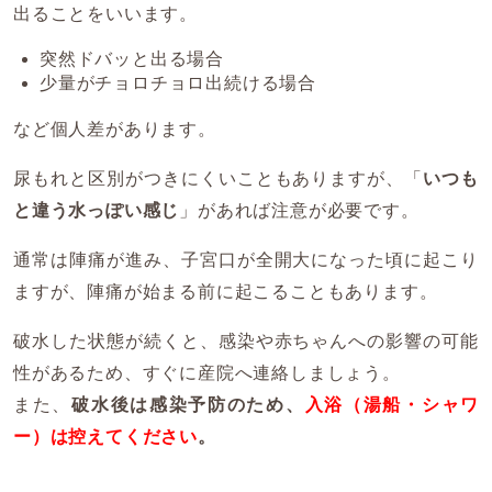
出ることをいいます。
突然ドバッと出る場合
少量がチョロチョロ出続ける場合
など個人差があります。
尿もれと区別がつきにくいこともありますが、「
いつも
と違う水っぽい感じ
」があれば注意が必要です。
通常は陣痛が進み、子宮口が全開大になった頃に起こり
ますが、陣痛が始まる前に起こることもあります。
破水した状態が続くと、感染や赤ちゃんへの影響の可能
性があるため、すぐに産院へ連絡しましょう。
また、
破水後は感染予防のため、
入浴（湯船・シャワ
ー）は控えてください
。