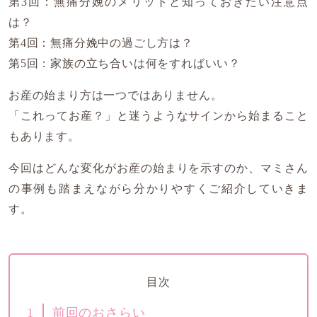
第3回：無痛分娩のメリットと知っておきたい注意点
は？
第4回：無痛分娩中の過ごし方は？
第5回：家族の立ち合いは何をすればいい？
お産の始まり方は一つではありません。
「これってお産？」と迷うようなサインから始まること
もあります。
今回はどんな変化がお産の始まりを示すのか、マミさん
の事例も踏まえながら分かりやすくご紹介していきま
す。
目次
1
前回のおさらい