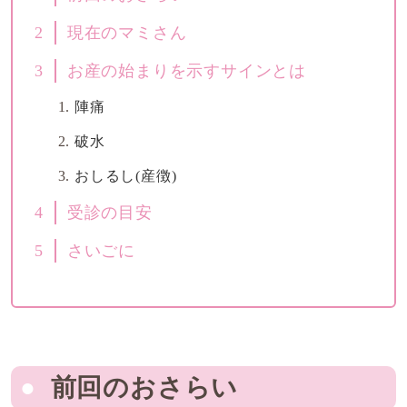
2
現在のマミさん
3
お産の始まりを示すサインとは
陣痛
破水
おしるし(産徴)
4
受診の目安
5
さいごに
前回のおさらい