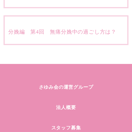
分娩編 第4回 無痛分娩中の過ごし方は？
さゆみ会の運営グループ
法人概要
スタッフ募集