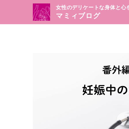
女性のデリケートな身体と心
マミィブログ