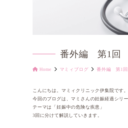
番外編 第1回
Home
マミィブログ
番外編 第1
こんにちは。マミィクリニック伊集院です
今回のブログは、マミさんの妊娠経過シリ
テーマは「妊娠中の危険な疾患」
3回に分けて解説していきます。