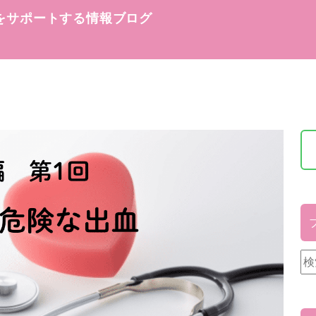
をサポートする情報ブログ