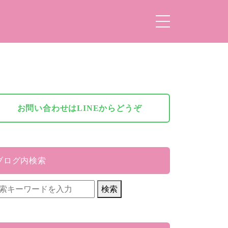
お問い合わせはLINEからどうぞ
ブログ内検索
検索