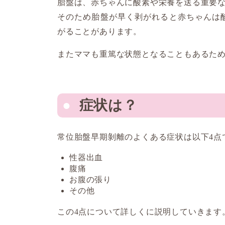
胎盤は、赤ちゃんに酸素や栄養を送る重要
そのため胎盤が早く剥がれると赤ちゃんは
がることがあります。
またママも重篤な状態となることもあるた
症状は？
常位胎盤早期剝離のよくある症状は以下4点
性器出血
腹痛
お腹の張り
その他
この4点について詳しくに説明していきます