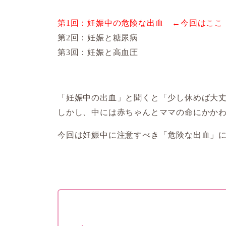
第1回：妊娠中の危険な出血 ←今回はここ
第2回：妊娠と糖尿病
第3回：妊娠と高血圧
「妊娠中の出血」と聞くと「少し休めば大
しかし、中には赤ちゃんとママの命にかか
今回は妊娠中に注意すべき「危険な出血」