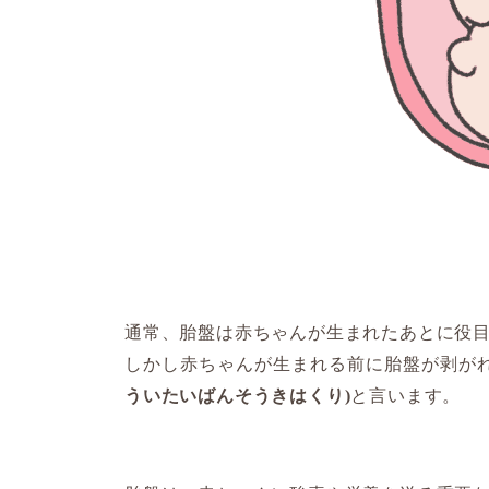
通常、胎盤は赤ちゃんが生まれたあとに役
しかし赤ちゃんが生まれる前に胎盤が剥が
ういたいばんそうきはくり)
と言います。