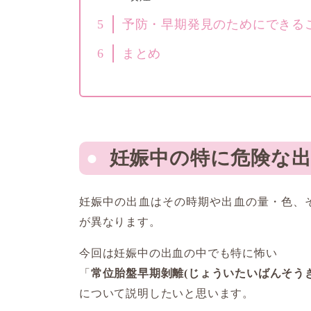
5
予防・早期発見のためにできる
6
まとめ
妊娠中の特に危険な出
妊娠中の出血はその時期や出血の量・色、
が異なります。
今回は妊娠中の出血の中でも特に怖い
「
常位胎盤早期剝離(じょういたいばんそう
について説明したいと思います。