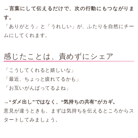
→
言葉にして伝えるだけで、次の行動にもつながりま
す。
「ありがとう」と「うれしい」が、ふたりを自然にチー
ムにしてくれます。
感じたことは、責めずにシェア
「こうしてくれると嬉しいな」
「最近、ちょっと疲れてるかも」
「お互いがんばってるよね」
→
“
ダメ出し”ではなく、“気持ちの共有”がカギ。
意見が違うときも、まずは気持ちを伝えるところからス
タートしてみましょう。