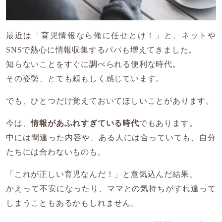
最近は「育児情報なら俺に任せとけ！」と、ネットや
SNSで熱心に情報収集するパパも増えてきました。
知らないことをすぐに調べられる便利な時代。
その姿勢、とても頼もしく感じています。
でも、ひとつだけ覚えておいてほしいことがあります。
今は、
情報があふれすぎている時代
でもあります。
中には間違った内容や、ある人には合っていても、自分
たちには合わないものも。
「これが正しい育児なんだ！」と意気込んだ結果、
かえって不安になったり、ママとの気持ちがすれ違って
しまうこともあるかもしれません。