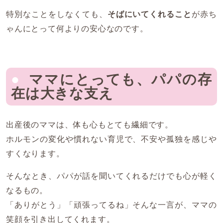
特別なことをしなくても、
そばにいてくれること
が赤ち
ゃんにとって何よりの安心なのです。
ママにとっても、パパの存
在は大きな支え
出産後のママは、体も心もとても繊細です。
ホルモンの変化や慣れない育児で、不安や孤独を感じや
すくなります。
そんなとき、パパが話を聞いてくれるだけでも心が軽く
なるもの。
「ありがとう」「頑張ってるね」そんな一言が、ママの
笑顔を引き出してくれます。