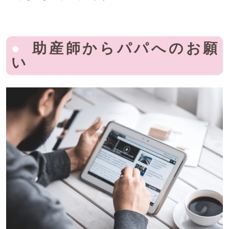
助産師からパパへのお願
い