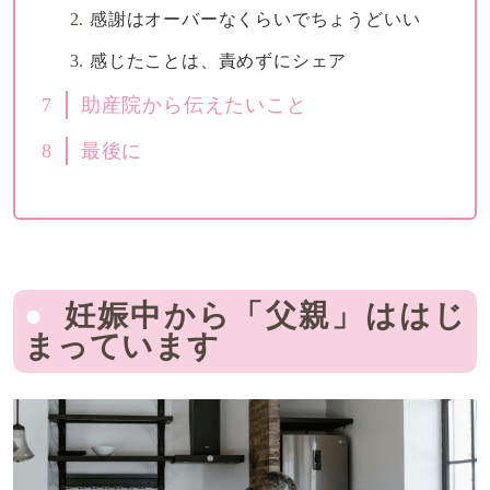
感謝はオーバーなくらいでちょうどいい
感じたことは、責めずにシェア
7
助産院から伝えたいこと
8
最後に
妊娠中から「父親」ははじ
まっています