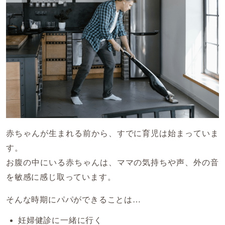
赤ちゃんが生まれる前から、すでに育児は始まっていま
す。
お腹の中にいる赤ちゃんは、ママの気持ちや声、外の音
を敏感に感じ取っています。
そんな時期にパパができることは…
妊婦健診に一緒に行く