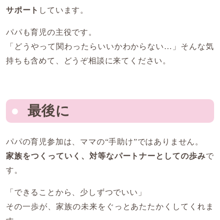
サポート
しています。
パパも育児の主役です。
「どうやって関わったらいいかわからない…」そんな気
持ちも含めて、どうぞ相談に来てください。
最後に
パパの育児参加は、ママの“手助け”ではありません。
家族をつくっていく、対等なパートナーとしての歩み
で
す。
「できることから、少しずつでいい」
その一歩が、家族の未来をぐっとあたたかくしてくれま