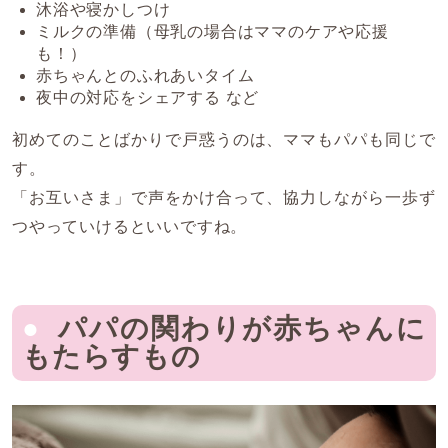
沐浴や寝かしつけ
ミルクの準備（母乳の場合はママのケアや応援
も！）
赤ちゃんとのふれあいタイム
夜中の対応をシェアする など
初めてのことばかりで戸惑うのは、ママもパパも同じで
す。
「お互いさま」で声をかけ合って、協力しながら一歩ず
つやっていけるといいですね。
パパの関わりが赤ちゃんに
もたらすもの