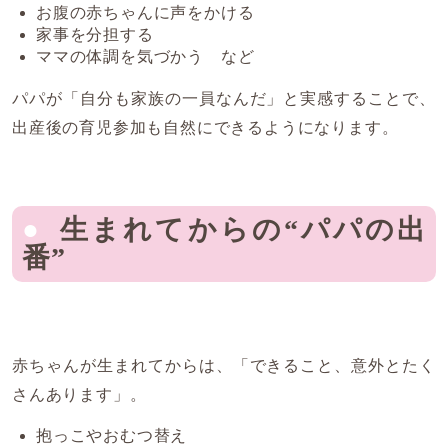
お腹の赤ちゃんに声をかける
家事を分担する
ママの体調を気づかう など
パパが「自分も家族の一員なんだ」と実感することで、
出産後の育児参加も自然にできるようになります。
生まれてからの“パパの出
番”
赤ちゃんが生まれてからは、「できること、意外とたく
さんあります」。
抱っこやおむつ替え