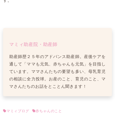
す。
マミィ助産院・助産師
助産師歴２５年のアドバンス助産師。産後ケアを
通して「ママも元気、赤ちゃんも元気」を目指し
ています。ママさんたちの要望も多い、母乳育児
の相談に全力投球。お産のこと、育児のこと、マ
マさんたちのお話をとことん聞きます！
マミィブログ
赤ちゃんのこと