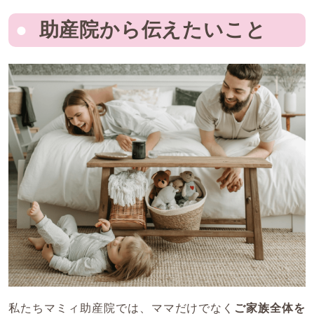
助産院から伝えたいこと
私たちマミィ助産院では、ママだけでなく
ご家族全体を