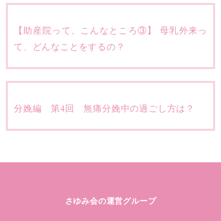
【助産院って、こんなところ③】 母乳外来っ
て、どんなことをするの？
分娩編 第4回 無痛分娩中の過ごし方は？
さゆみ会の運営グループ