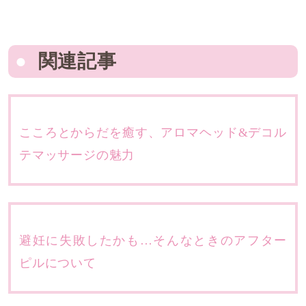
関連記事
こころとからだを癒す、アロマヘッド&デコル
テマッサージの魅力
避妊に失敗したかも…そんなときのアフター
ピルについて