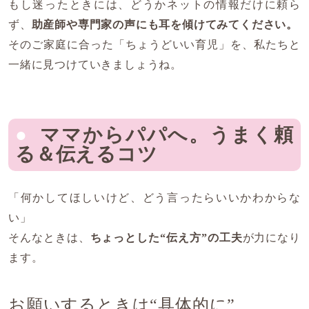
もし迷ったときには、どうかネットの情報だけに頼ら
ず、
助産師や専門家の声にも耳を傾けてみてください。
そのご家庭に合った「ちょうどいい育児」を、私たちと
一緒に見つけていきましょうね。
ママからパパへ。うまく頼
る＆伝えるコツ
「何かしてほしいけど、どう言ったらいいかわからな
い」
そんなときは、
ちょっとした“伝え方”の工夫
が力になり
ます。
お願いするときは“具体的に”