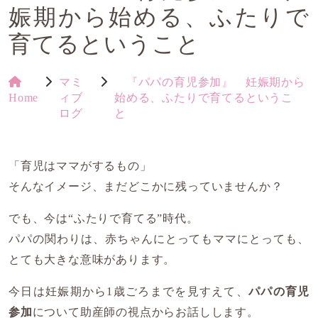
娠期から始める、ふたりで
育てるということ
マミ
『パパの育児参加』 妊娠期から
Home
ィブ
始める、ふたりで育てるというこ
ログ
と
「育児はママがするもの」
そんなイメージ、まだどこかに残っていませんか？
でも、今は“ふたりで育てる”時代。
パパの関わりは、赤ちゃんにとってもママにとっても、
とても大きな意味があります。
今日は妊娠期から1歳ごろまでを見すえて、
パパの育児
参加
について助産師の視点からお話しします。