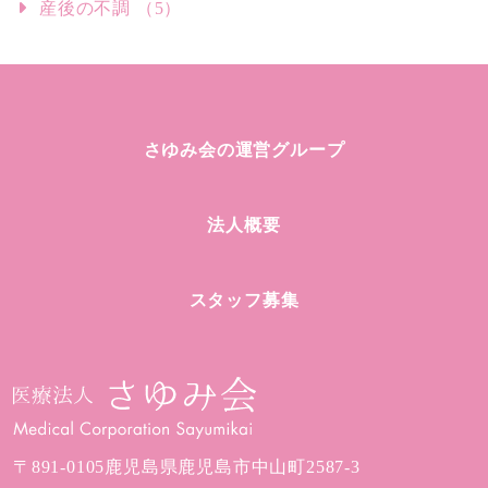
産後の不調 （5）
さゆみ会の運営グループ
法人概要
スタッフ募集
〒891-0105
鹿児島県鹿児島市中山町2587-3