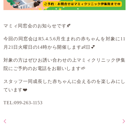
マミィ同窓会のお知らせです🍂
今回の同窓会はR5.4.5.6月生まれの赤ちゃんを対象に11
月21日火曜日の14時から開催します👶🏻💕
対象の方はぜひお誘い合わせの上マミィクリニック伊集
院にご予約のお電話をお願いします🌱
スタッフ一同成長した赤ちゃんに会えるのを楽しみにし
ています❤️
TEL:099-263-1153