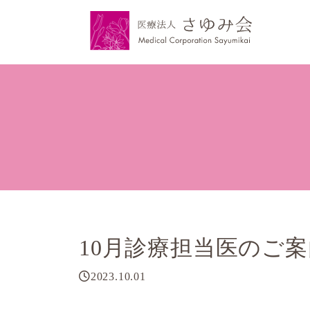
10月診療担当医のご案
2023.10.01