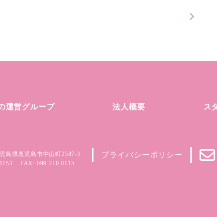
の運営グループ
法人概要
ス
児島県鹿児島市中山町2587-3
プライバシーポリシー
1153
FAX: 099-210-0115