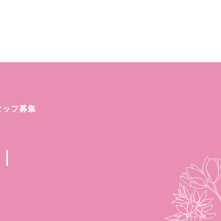
タッフ募集