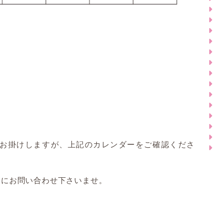
お掛けしますが、上記のカレンダーをご確認くださ
軽にお問い合わせ下さいませ。