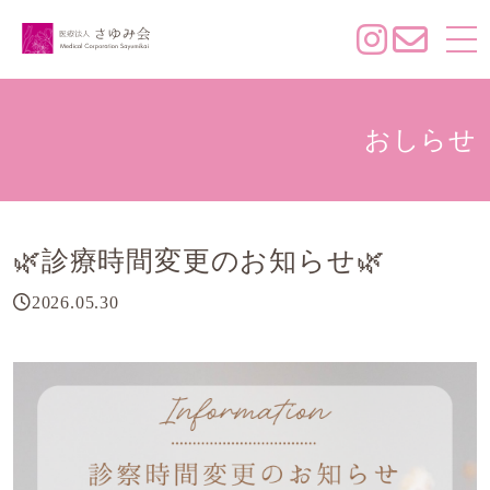
おしらせ
🌿診療時間変更のお知らせ🌿
2026.05.30