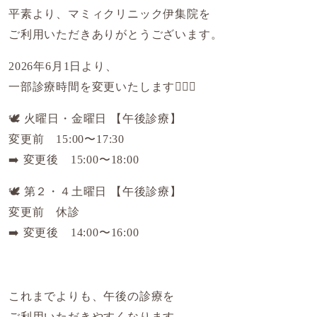
平素より、マミィクリニック伊集院を
ご利用いただきありがとうございます。
2026年6月1日より、
一部診療時間を変更いたします💁🏻‍♀️
🕊️ 火曜日・金曜日 【午後診療】
変更前 15:00〜17:30
➡️ 変更後 15:00〜18:00
🕊️ 第２・４土曜日 【午後診療】
変更前 休診
➡️ 変更後 14:00〜16:00
これまでよりも、午後の診療を
ご利用いただきやすくなります。