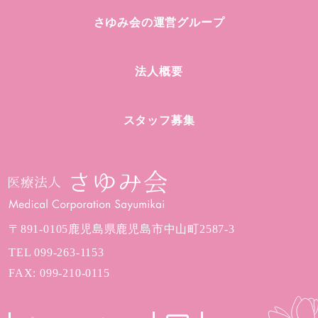
さゆみ会の運営グループ
法人概要
スタッフ募集
〒891-0105
鹿児島県鹿児島市中山町2587-3
TEL
099-263-1153
FAX: 099-210-0115