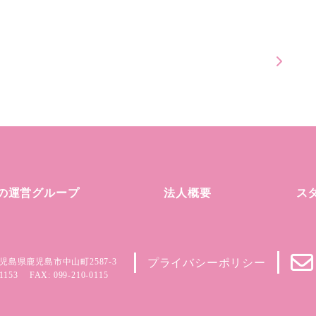
の運営グループ
法人概要
ス
児島県鹿児島市中山町2587-3
プライバシーポリシー
1153
FAX: 099-210-0115