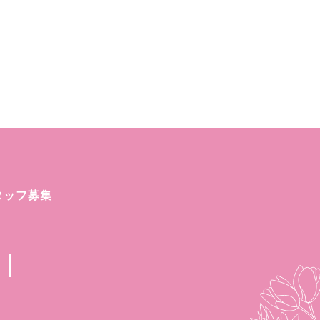
タッフ募集