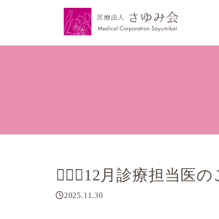
👨🏻‍⚕️12月診療担当医
2025.11.30