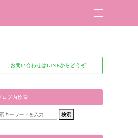
お問い合わせはLINEからどうぞ
ブログ内検索
検索