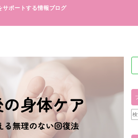
をサポートする情報ブログ