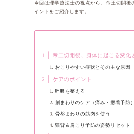
今回は理学療法士の視点から、帝王切開後
イントをご紹介します。
1
帝王切開後、身体に起こる変化
おこりやすい症状とその主な原因
2
ケアのポイント
呼吸を整える
創まわりのケア（痛み・癒着予防
骨盤まわりの筋肉を使う
猫背＆肩こり予防の姿勢リセット