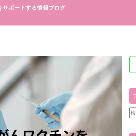
をサポートする情報ブログ