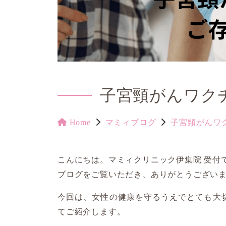
子宮頸がんワク
Home
マミィブログ
子宮頸がんワ
こんにちは。マミィクリニック伊集院 受付
ブログをご覧いただき、ありがとうござい
今回は、女性の健康を守るうえでとても大
てご紹介します。