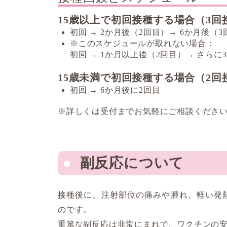
15歳以上で初回接種する場合（3回
初回 → 2か月後（2回目）→ 6か月後（3
※このスケジュールが取れない場合：
初回 → 1か月以上後（2回目）→ さら
15歳未満で初回接種する場合（2回
初回 → 6か月後に2回目
※詳しくは受付までお気軽にご相談くださ
副反応について
接種後に、注射部位の痛みや腫れ、軽い発
のです。
重篤な副反応は非常にまれで、ワクチンの