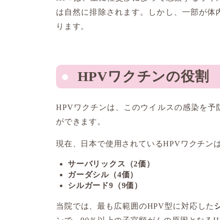
は自然に排除されます。しかし、一部が体
ります。
HPVワクチンの役割
HPVワクチンは、このウイルスの感染を
ができます。
現在、日本で使用されているHPVワクチン
サーバリックス（2価）
ガーダシル（4価）
シルガード9（9価）
当院では、最も広範囲のHPV型に対応した