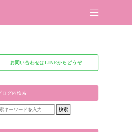
お問い合わせはLINEからどうぞ
ブログ内検索
検索