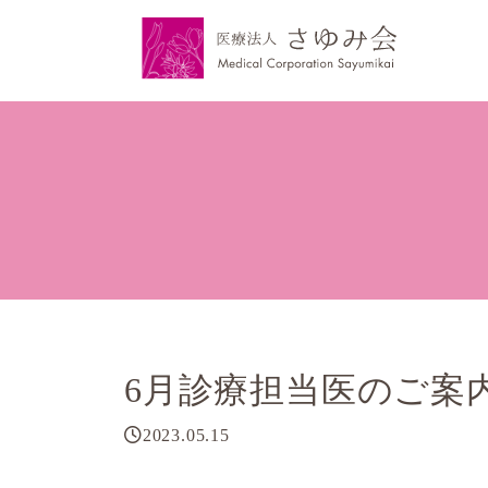
6月診療担当医のご案内👨
2023.05.15