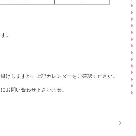
ます。
お掛けしますが、上記カレンダーをご確認ください。
軽にお問い合わせ下さいませ。