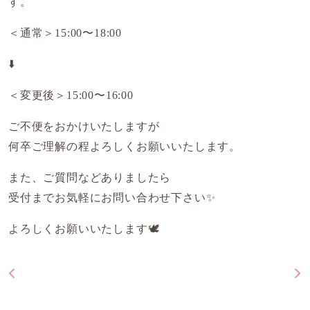
す。
＜通常＞15:00〜18:00
⬇️
＜変更後＞15:00〜16:00
ご不便をおかけいたしますが
何卒ご理解の程よろしくお願いいたします。
また、ご質問などありましたら
受付までお気軽にお問い合わせ下さい✨
よろしくお願いいたします🕊️