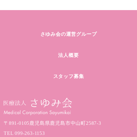
さゆみ会の運営グループ
法人概要
スタッフ募集
〒891-0105
鹿児島県鹿児島市中山町2587-3
TEL
099-263-1153