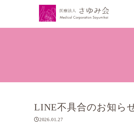
LINE不具合のお知らせ
2026.01.27