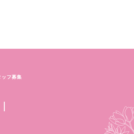
タッフ募集