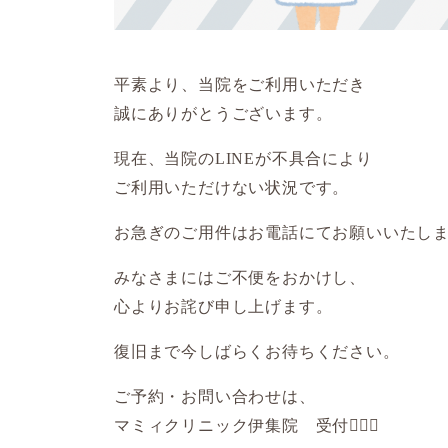
平素より、当院をご利用いただき
誠にありがとうございます。
現在、当院のLINEが不具合により
ご利用いただけない状況です。
お急ぎのご用件はお電話にてお願いいたし
みなさまにはご不便をおかけし、
心よりお詫び申し上げます。
復旧まで今しばらくお待ちください。
ご予約・お問い合わせは、
マミィクリニック伊集院 受付💁🏻‍♀️