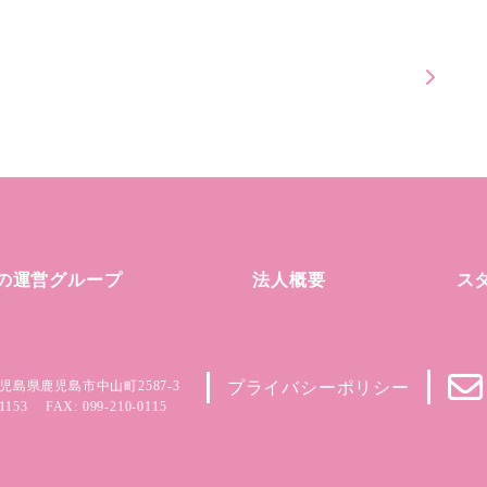
の運営グループ
法人概要
ス
児島県鹿児島市中山町2587-3
プライバシーポリシー
1153
FAX: 099-210-0115