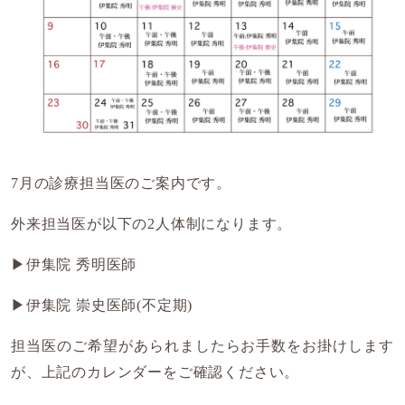
7月の診療担当医のご案内です。
外来担当医が以下の2人体制になります。
▶伊集院 秀明医師
▶伊集院 崇史医師(不定期)
担当医のご希望があられましたらお手数をお掛けします
が、上記のカレンダーをご確認ください。