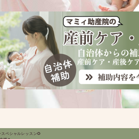
ースペシャルレッスン🌻