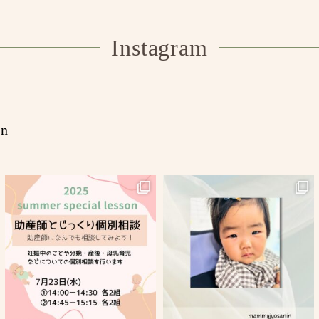
Instagram
in