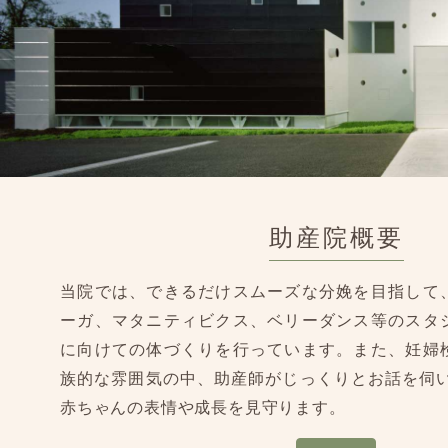
助産院概要
当院では、できるだけスムーズな分娩を目指して
ーガ、マタニティビクス、ベリーダンス等のスタ
に向けての体づくりを行っています。また、妊婦
族的な雰囲気の中、助産師がじっくりとお話を伺い
赤ちゃんの表情や成長を見守ります。