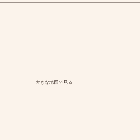
大きな地図で見る