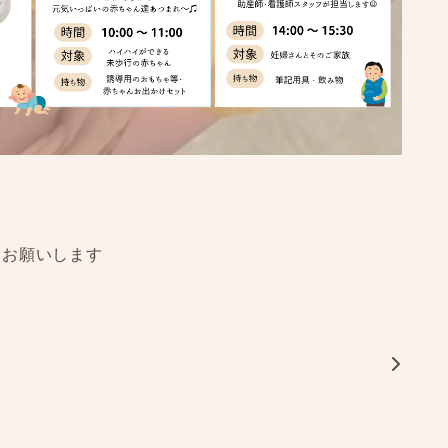
くお願いします