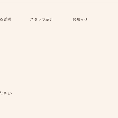
る質問
スタッフ紹介
お知らせ
ださい