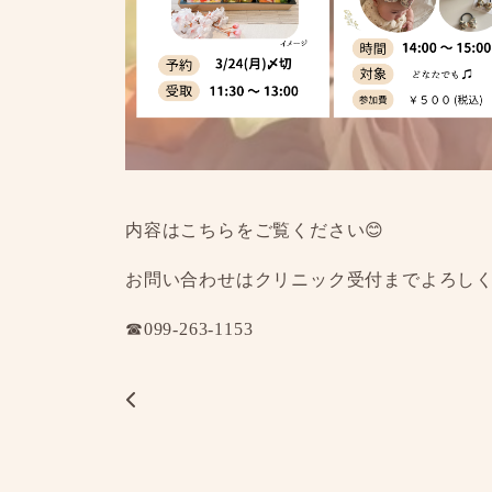
内容はこちらをご覧ください😊
お問い合わせはクリニック受付までよろし
☎︎099-263-1153