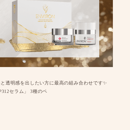
感と透明感を出したい方に最高の組み合わせです✨
312セラム」 3種のペ