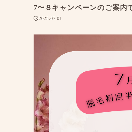
7〜８キャンペーンのご案内で
2025.07.01