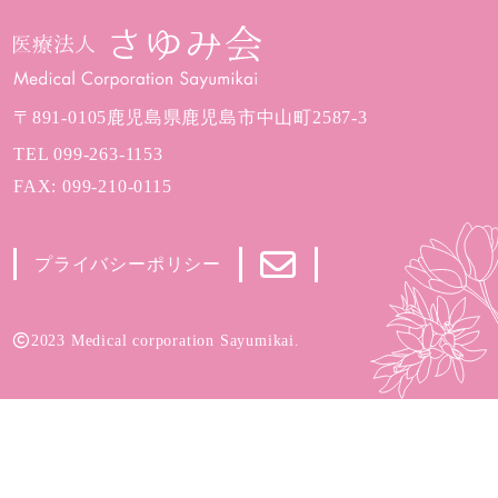
〒891-0105
鹿児島県鹿児島市中山町2587-3
TEL
099-263-1153
FAX: 099-210-0115
プライバシーポリシー
2023 Medical corporation Sayumikai.