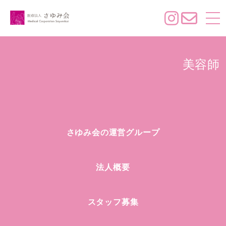
美容師
さゆみ会の運営グループ
法人概要
スタッフ募集