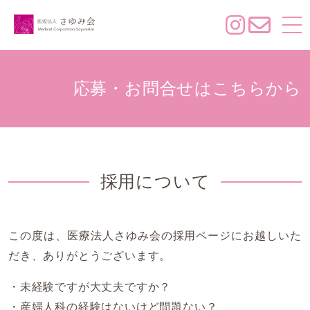
応募・お問合せはこちらから
採用について
この度は、医療法人さゆみ会の採用ページにお越しいた
だき、ありがとうございます。
・未経験ですが大丈夫ですか？
・産婦人科の経験はないけど問題ない？