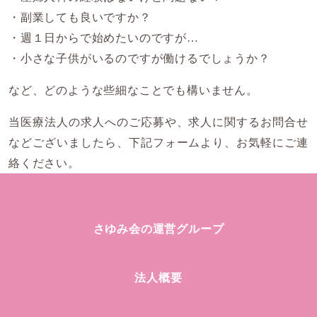
・副業しても良いですか？
・週１日からで始めたいのですが…
・小さな子供がいるのですが働けるでしょうか？
など、どのような些細なことでも構いません。
当医療法人の求人へのご応募や、求人に関するお問合せ
などございましたら、下記フォームより、お気軽にご連
絡ください。
さゆみ会の運営グループ
法人概要